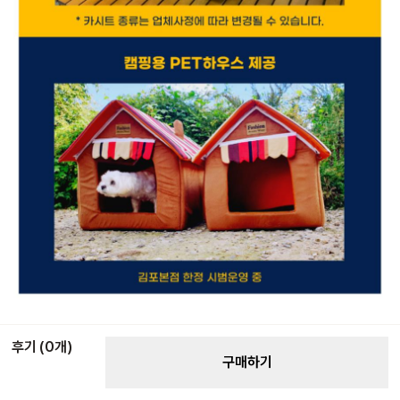
후기 (0개)
구매하기