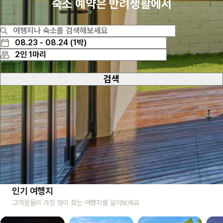
숙소 예약은 반려생활에서
검색
인기 여행지
고객분들이 가장 많이 찾는 여행지를 알아보세요