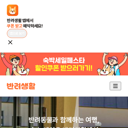
쿠폰 받고 
예약하세요!
앱으로 보기
반려동물과 함께하는 여행,
