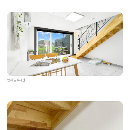
업체 공식사진