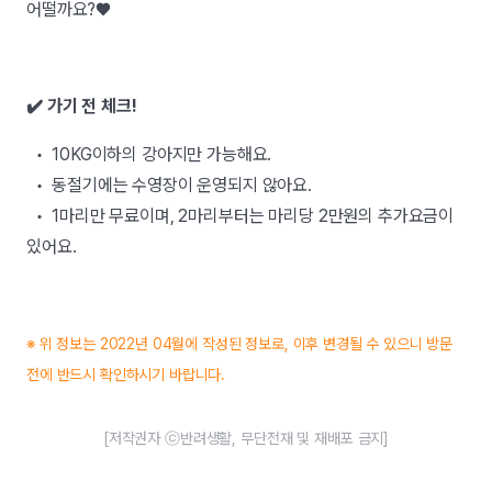
어떨까요?♥︎
✔️ 가기 전 체크!
• 10KG이하의 강아지만 가능해요.
• 동절기에는 수영장이 운영되지 않아요.
• 1마리만 무료이며, 2마리부터는 마리당 2만원의 추가요금이
있어요.
※ 위 정보는 2022년 04월에 작성된 정보로, 이후 변경될 수 있으니 방문
전에 반드시 확인하시기 바랍니다.
[저작권자 ⓒ반려생활, 무단전재 및 재배포 금지]