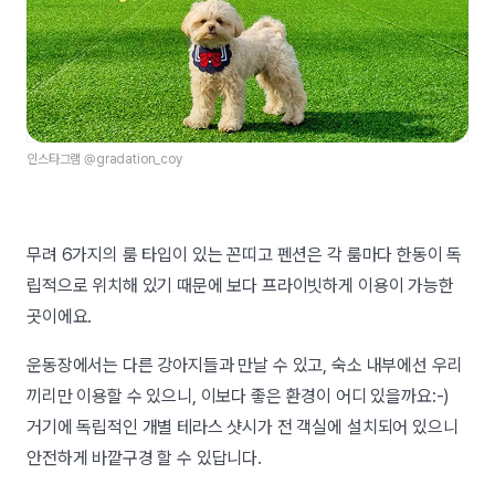
인스타그램 @gradation_coy
무려 6가지의 룸 타입이 있는 꼰띠고 펜션은 각 룸마다 한동이 독
립적으로 위치해 있기 때문에 보다 프라이빗하게 이용이 가능한
곳이에요.
운동장에서는 다른 강아지들과 만날 수 있고, 숙소 내부에선 우리
끼리만 이용할 수 있으니, 이보다 좋은 환경이 어디 있을까요:-)
거기에 독립적인 개별 테라스 샷시가 전 객실에 설치되어 있으니
안전하게 바깥구경 할 수 있답니다.