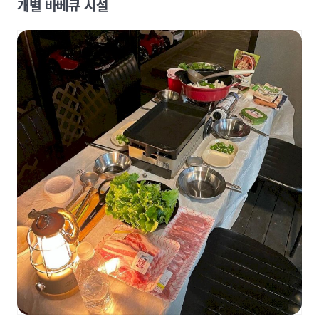
개별 바베큐 시설