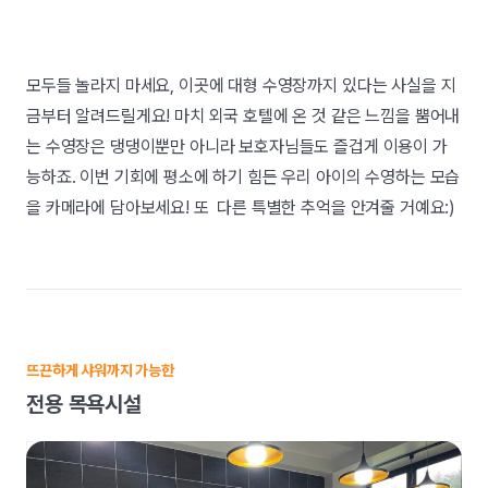
모두들 놀라지 마세요, 이곳에 대형 수영장까지 있다는 사실을 지
금부터 알려드릴게요! 마치 외국 호텔에 온 것 같은 느낌을 뿜어내
는 수영장은 댕댕이뿐만 아니라 보호자님들도 즐겁게 이용이 가
능하죠. 이번 기회에 평소에 하기 힘든 우리 아이의 수영하는 모습
을 카메라에 담아보세요! 또 다른 특별한 추억을 안겨줄 거예요:)
뜨끈하게 샤워까지 가능한
전용 목욕시설