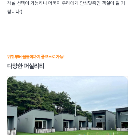
객실 선택이 가능하니 더욱이 우리에게 안성맞춤인 객실이 될 거
랍니다:)
뛰뛰부터 물놀이까지 풀코스로 가능!
다양한 퍼실리티