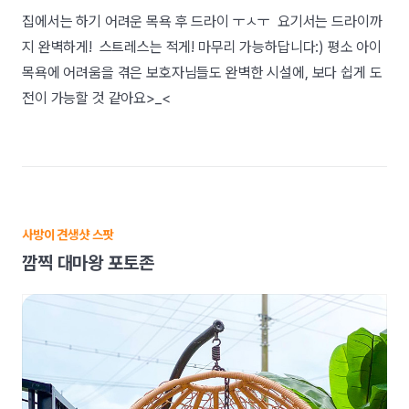
집에서는 하기 어려운 목욕 후 드라이 ㅜㅅㅜ 요기서는 드라이까
지 완벽하게! 스트레스는 적게! 마무리 가능하답니다:) 평소 아이
목욕에 어려움을 겪은 보호자님들도 완벽한 시설에, 보다 쉽게 도
전이 가능할 것 같아요>_<
사방이 견생샷 스팟
깜찍 대마왕 포토존