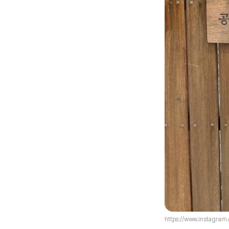
https://www.instagram