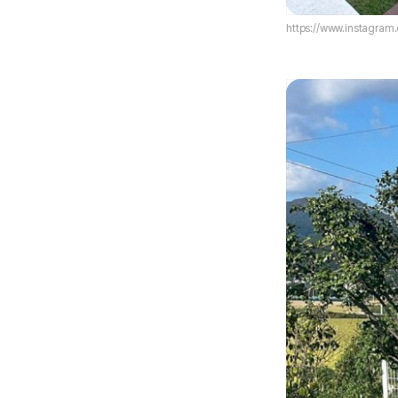
https://www.instagra