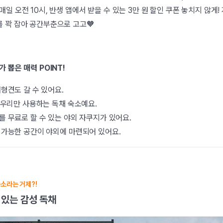
매일 오전 10시, 반생 앱에서 받을 수 있는 3만 원 할인 쿠폰 놓치지 않게!
를 꽉 잡아 공간부춘으로 고고🧡
 뽑은 매력 POINT!
형견도 갈 수 있어요.
 우리만 사용하는 독채 숙소예요.
 무료로 할 수 있는 야외 자쿠지가 있어요.
 가능한 공간이 야외에 마련되어 있어요.
소라는 거제?!
 있는 감성 독채