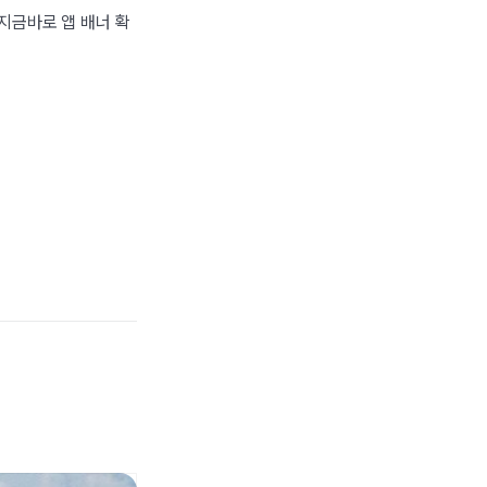
 지금바로 앱 배너 확