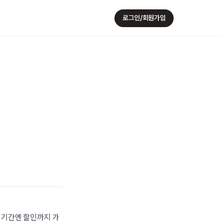
로그인/회원가입
 기간엔 할인까지 가